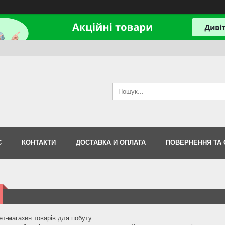
С
КОНТАКТИ
ДОСТАВКА И ОПЛАТА
ПОВЕРНЕННЯ ТА 
ет-магазин товарів для побуту