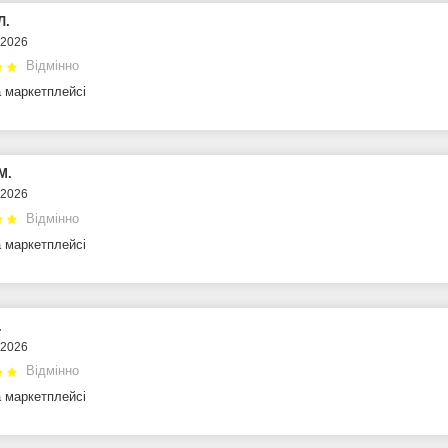
Л.
.2026
Відмінно
а маркетплейсі
М.
.2026
Відмінно
а маркетплейсі
.
.2026
Відмінно
а маркетплейсі