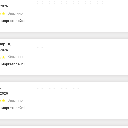
.2026
Відмінно
а маркетплейсі
ндр Щ.
.2026
Відмінно
а маркетплейсі
.
.2026
Відмінно
а маркетплейсі