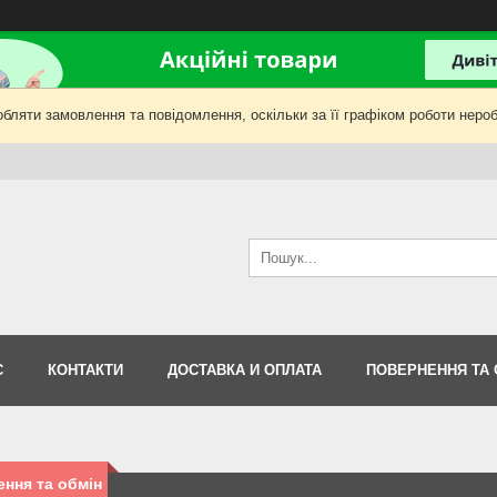
бляти замовлення та повідомлення, оскільки за її графіком роботи нероб
С
КОНТАКТИ
ДОСТАВКА И ОПЛАТА
ПОВЕРНЕННЯ ТА 
ння та обмін