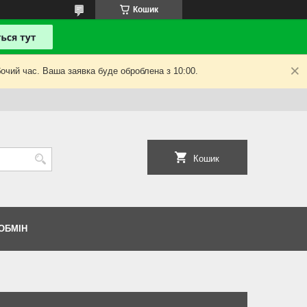
Кошик
очий час. Ваша заявка буде оброблена з 10:00.
Кошик
ОБМІН