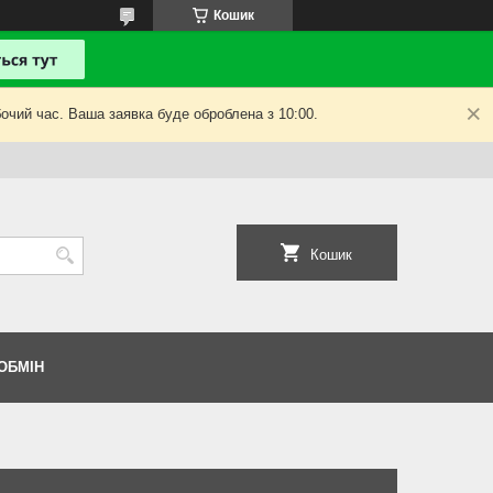
Кошик
очий час. Ваша заявка буде оброблена з 10:00.
Кошик
ОБМІН