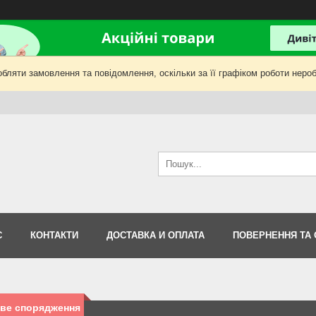
бляти замовлення та повідомлення, оскільки за її графіком роботи нероб
С
КОНТАКТИ
ДОСТАВКА И ОПЛАТА
ПОВЕРНЕННЯ ТА 
ове спорядження