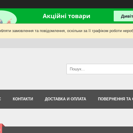
бляти замовлення та повідомлення, оскільки за її графіком роботи нероб
С
КОНТАКТИ
ДОСТАВКА И ОПЛАТА
ПОВЕРНЕННЯ ТА 
и