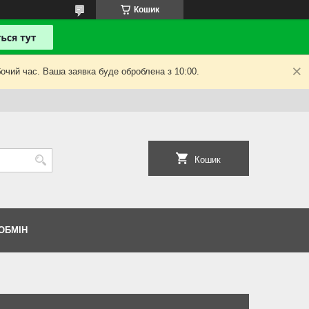
Кошик
очий час. Ваша заявка буде оброблена з 10:00.
Кошик
ОБМІН