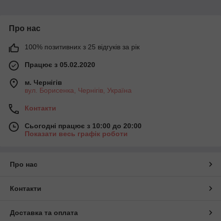
Про нас
100% позитивних з 25 відгуків за рік
Працює з 05.02.2020
м. Чернігів
вул. Борисенка, Чернігів, Україна
Контакти
Сьогодні працює з 10:00 до 20:00
Показати весь графік роботи
Про нас
Контакти
Доставка та оплата