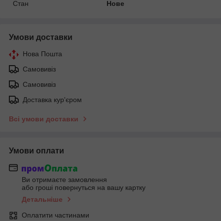
Стан
Нове
Умови доставки
Нова Пошта
Самовивіз
Самовивіз
Доставка кур'єром
Всі умови доставки
Умови оплати
Ви отримаєте замовлення
або гроші повернуться на вашу картку
Детальніше
Оплатити частинами