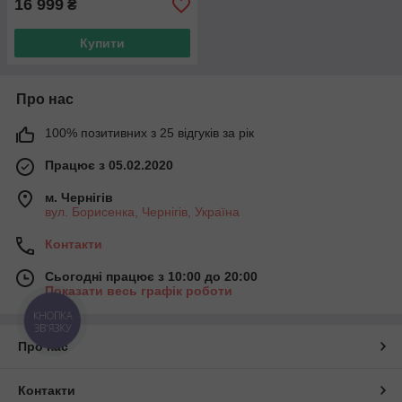
16 999
₴
Купити
Про нас
100% позитивних з 25 відгуків за рік
Працює з 05.02.2020
м. Чернігів
вул. Борисенка, Чернігів, Україна
Контакти
Сьогодні працює з 10:00 до 20:00
Показати весь графік роботи
КНОПКА
ЗВ'ЯЗКУ
Про нас
Контакти