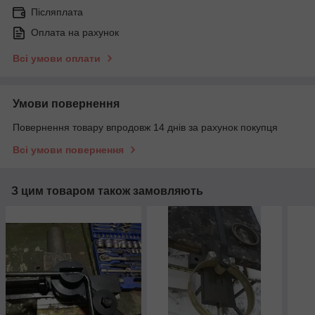
Післяплата
Оплата на рахунок
Всі умови оплати
Умови повернення
Повернення товару впродовж 14 днів за рахунок покупця
Всі умови повернення
З цим товаром також замовляють