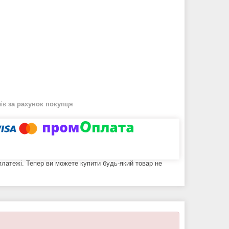
нів
за рахунок покупця
 платежі. Тепер ви можете купити будь-який товар не