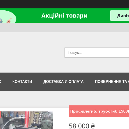
С
КОНТАКТИ
ДОСТАВКА И ОПЛАТА
ПОВЕРНЕННЯ ТА 
Профилегиб, трубогиб 1500В
58 000 ₴