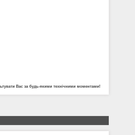
ультувати Вас за будь-якими технічними моментами!