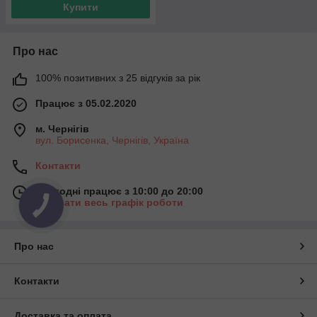
Купити
Про нас
100% позитивних з 25 відгуків за рік
Працює з 05.02.2020
м. Чернігів
вул. Борисенка, Чернігів, Україна
Контакти
Сьогодні працює з 10:00 до 20:00
Показати весь графік роботи
Про нас
Контакти
Доставка та оплата