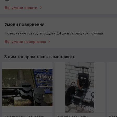
Всі умови оплати
Умови повернення
Повернення товару впродовж 14 днів за рахунок покупця
Всі умови повернення
З цим товаром також замовляють