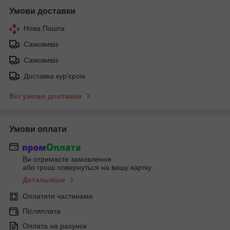
Умови доставки
Нова Пошта
Самовивіз
Самовивіз
Доставка кур'єром
Всі умови доставки
Умови оплати
Ви отримаєте замовлення
або гроші повернуться на вашу картку
Детальніше
Оплатити частинами
Післяплата
Оплата на рахунок