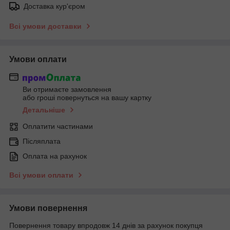
Доставка кур'єром
Всі умови доставки
Умови оплати
Ви отримаєте замовлення
або гроші повернуться на вашу картку
Детальніше
Оплатити частинами
Післяплата
Оплата на рахунок
Всі умови оплати
Умови повернення
Повернення товару впродовж 14 днів за рахунок покупця