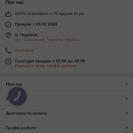
Про нас
100% позитивних з 25 відгуків за рік
Працює з 05.02.2020
м. Чернігів
вул. Борисенка, Чернігів, Україна
Контакти
Сьогодні працює з 10:00 до 20:00
Показати весь графік роботи
Про нас
Контакти
Доставка та оплата
Графік роботи