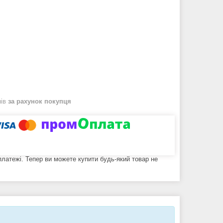
нів
за рахунок покупця
 платежі. Тепер ви можете купити будь-який товар не