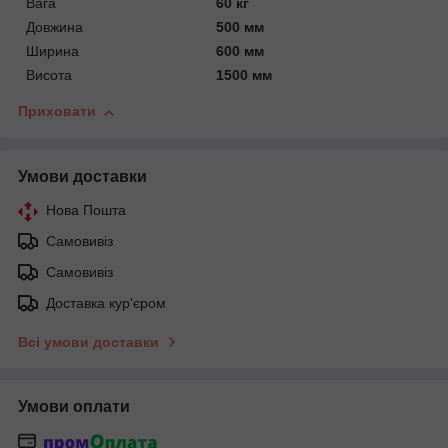
Вага
60 кг
Довжина
500 мм
Ширина
600 мм
Висота
1500 мм
Приховати
Умови доставки
Нова Пошта
Самовивіз
Самовивіз
Доставка кур'єром
Всі умови доставки
Умови оплати