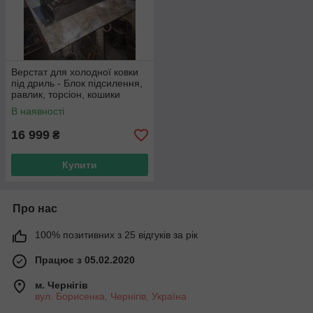
Верстат для холодної ковки
під дриль - Блок підсилення,
равлик, торсіон, кошики
В наявності
16 999
₴
Купити
Про нас
100% позитивних з 25 відгуків за рік
Працює з 05.02.2020
м. Чернігів
вул. Борисенка, Чернігів, Україна