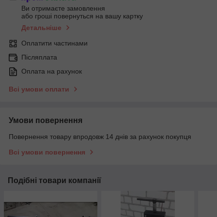
Ви отримаєте замовлення
або гроші повернуться на вашу картку
Детальніше
Оплатити частинами
Післяплата
Оплата на рахунок
Всі умови оплати
Умови повернення
Повернення товару впродовж 14 днів за рахунок покупця
Всі умови повернення
Подібні товари компанії