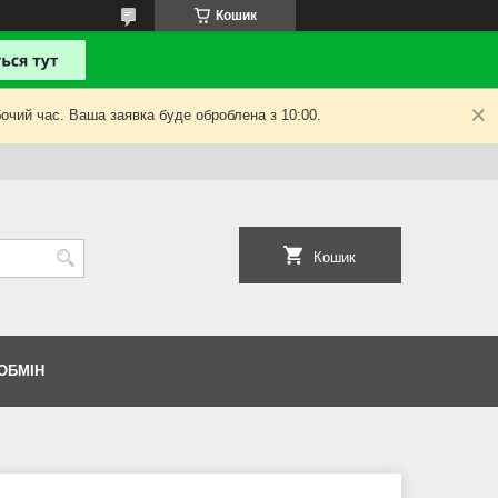
Кошик
очий час. Ваша заявка буде оброблена з 10:00.
Кошик
ОБМІН