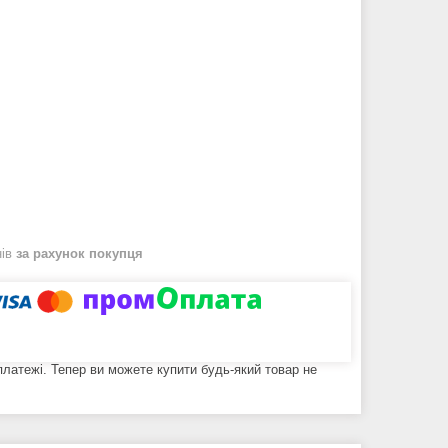
нів
за рахунок покупця
 платежі. Тепер ви можете купити будь-який товар не