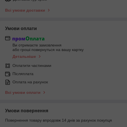
Всі умови доставки
Умови оплати
Ви отримаєте замовлення
або гроші повернуться на вашу картку
Детальніше
Оплатити частинами
Післяплата
Оплата на рахунок
Всі умови оплати
Умови повернення
Повернення товару впродовж 14 днів за рахунок покупця