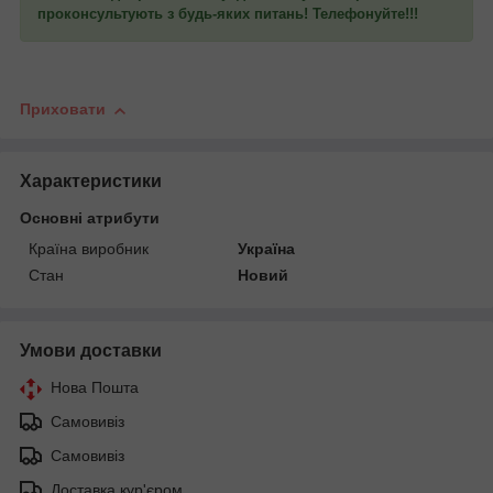
проконсультують з будь-яких питань! Телефонуйте!!!
Приховати
Характеристики
Основні атрибути
Країна виробник
Україна
Стан
Новий
Умови доставки
Нова Пошта
Самовивіз
Самовивіз
Доставка кур'єром