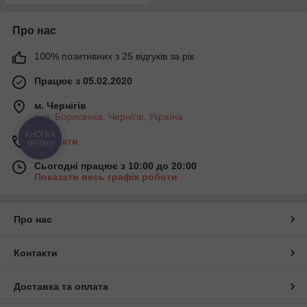
Про нас
100% позитивних з 25 відгуків за рік
Працює з 05.02.2020
м. Чернігів
вул. Борисенка, Чернігів, Україна
КНОПКА
Контакти
ЗВ'ЯЗКУ
Сьогодні працює з 10:00 до 20:00
Показати весь графік роботи
Про нас
Контакти
Доставка та оплата