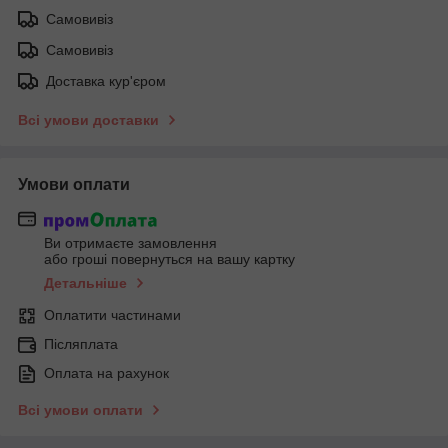
Самовивіз
Самовивіз
Доставка кур'єром
Всі умови доставки
Умови оплати
Ви отримаєте замовлення
або гроші повернуться на вашу картку
Детальніше
Оплатити частинами
Післяплата
Оплата на рахунок
Всі умови оплати