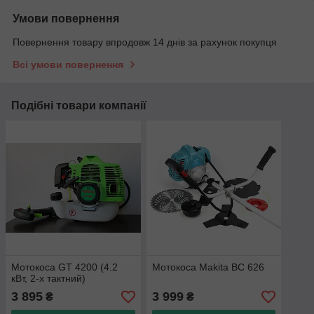
Умови повернення
Повернення товару впродовж 14 днів за рахунок покупця
Всі умови повернення
Подібні товари компанії
Мотокоса GT 4200 (4.2
Мотокоса Makita BC 626
кВт, 2-х тактний)
3 895
3 999
₴
₴