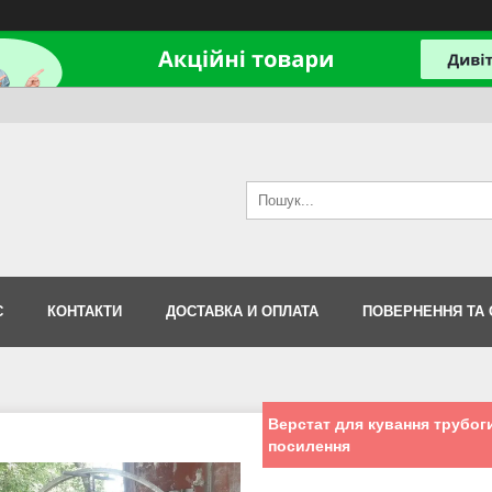
С
КОНТАКТИ
ДОСТАВКА И ОПЛАТА
ПОВЕРНЕННЯ ТА 
Верстат для кування трубоги
посилення