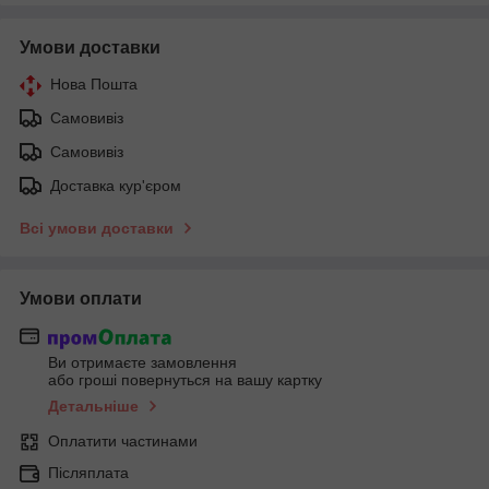
Умови доставки
Нова Пошта
Самовивіз
Самовивіз
Доставка кур'єром
Всі умови доставки
Умови оплати
Ви отримаєте замовлення
або гроші повернуться на вашу картку
Детальніше
Оплатити частинами
Післяплата