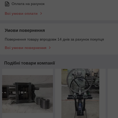
Оплата на рахунок
Всі умови оплати
Умови повернення
Повернення товару впродовж 14 днів за рахунок покупця
Всі умови повернення
Подібні товари компанії