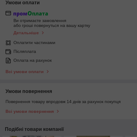
Умови оплати
Ви отримаєте замовлення
або гроші повернуться на вашу картку
Детальніше
Оплатити частинами
Післяплата
Оплата на рахунок
Всі умови оплати
Умови повернення
Повернення товару впродовж 14 днів за рахунок покупця
Всі умови повернення
Подібні товари компанії