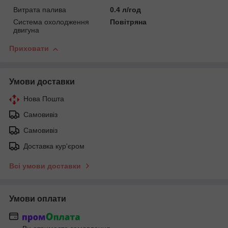
Витрата палива
0.4 л/год
Система охолодження
Повітряна
двигуна
Приховати
Умови доставки
Нова Пошта
Самовивіз
Самовивіз
Доставка кур'єром
Всі умови доставки
Умови оплати