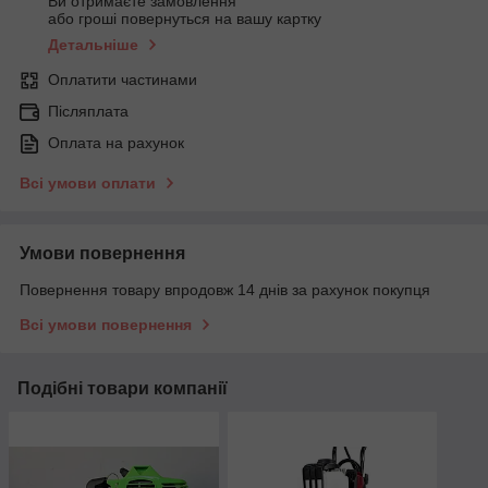
Ви отримаєте замовлення
або гроші повернуться на вашу картку
Детальніше
Оплатити частинами
Післяплата
Оплата на рахунок
Всі умови оплати
Умови повернення
Повернення товару впродовж 14 днів за рахунок покупця
Всі умови повернення
Подібні товари компанії