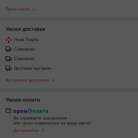
Приховати
Умови доставки
Нова Пошта
Самовивіз
Самовивіз
Доставка кур'єром
Всі умови доставки
Умови оплати
Ви отримаєте замовлення
або гроші повернуться на вашу картку
Детальніше