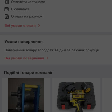
Оплатити частинами
Післяплата
Оплата на рахунок
Всі умови оплати
Умови повернення
Повернення товару впродовж 14 днів за рахунок покупця
Всі умови повернення
Подібні товари компанії