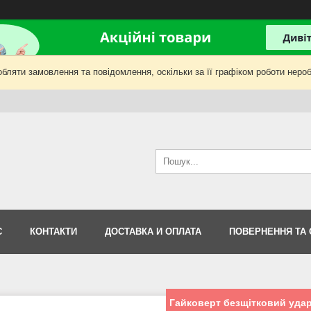
бляти замовлення та повідомлення, оскільки за її графіком роботи нероб
С
КОНТАКТИ
ДОСТАВКА И ОПЛАТА
ПОВЕРНЕННЯ ТА 
Гайковерт безщітковий уда