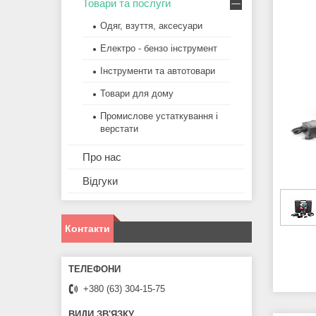
Товари та послуги
Одяг, взуття, аксесуари
Електро - бензо інструмент
Інструменти та автотовари
Товари для дому
Промислове устаткування і
верстати
Про нас
Відгуки
Контакти
+380 (63) 304-15-75