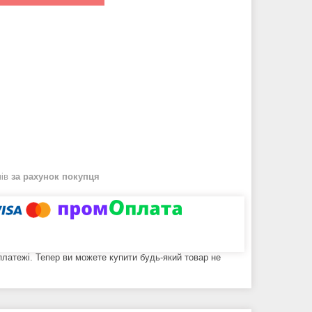
нів
за рахунок покупця
 платежі. Тепер ви можете купити будь-який товар не