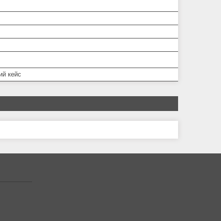
ий кейс