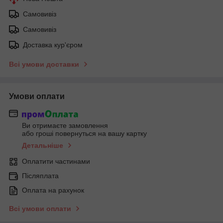
Самовивіз
Самовивіз
Доставка кур'єром
Всі умови доставки
Умови оплати
Ви отримаєте замовлення
або гроші повернуться на вашу картку
Детальніше
Оплатити частинами
Післяплата
Оплата на рахунок
Всі умови оплати