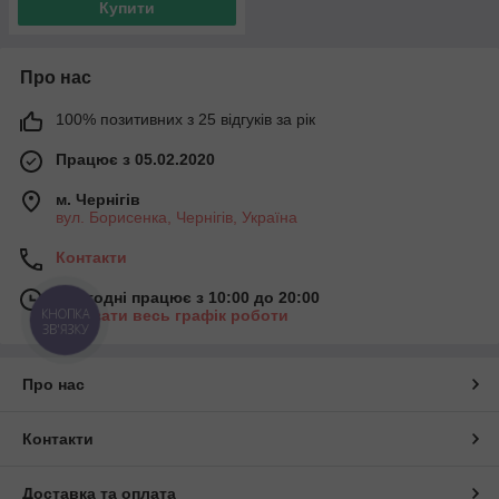
Купити
Про нас
100% позитивних з 25 відгуків за рік
Працює з 05.02.2020
м. Чернігів
вул. Борисенка, Чернігів, Україна
Контакти
Сьогодні працює з 10:00 до 20:00
КНОПКА
Показати весь графік роботи
ЗВ'ЯЗКУ
Про нас
Контакти
Доставка та оплата