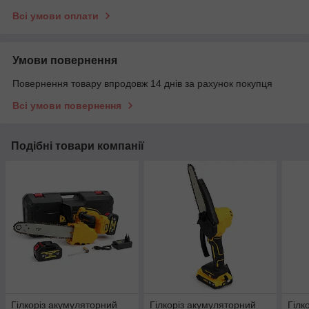
Всі умови оплати
Умови повернення
Повернення товару впродовж 14 днів за рахунок покупця
Всі умови повернення
Подібні товари компанії
Гілкоріз акумуляторний
Гілкоріз акумуляторний
Гілк