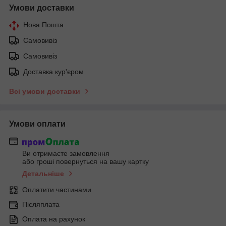
Умови доставки
Нова Пошта
Самовивіз
Самовивіз
Доставка кур'єром
Всі умови доставки
Умови оплати
Ви отримаєте замовлення
або гроші повернуться на вашу картку
Детальніше
Оплатити частинами
Післяплата
Оплата на рахунок