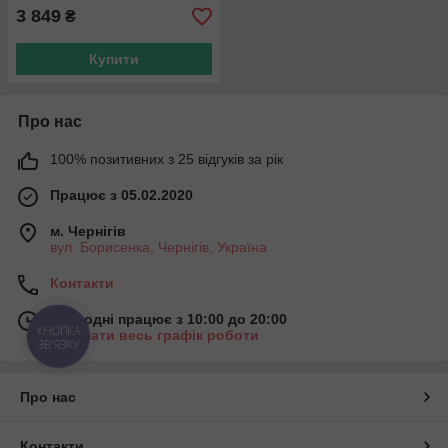
3 849
₴
Купити
Про нас
100% позитивних з 25 відгуків за рік
Працює з 05.02.2020
м. Чернігів
вул. Борисенка, Чернігів, Україна
Контакти
Сьогодні працює з 10:00 до 20:00
КНОПКА
Показати весь графік роботи
ЗВ'ЯЗКУ
Про нас
Контакти