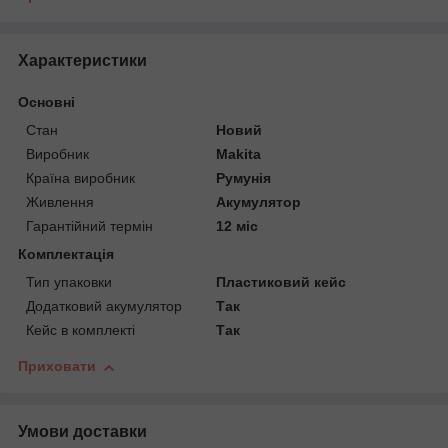
Характеристики
Основні
Стан
Новий
Виробник
Makita
Країна виробник
Румунія
Живлення
Акумулятор
Гарантійний термін
12 міс
Комплектація
Тип упаковки
Пластиковий кейс
Додатковий акумулятор
Так
Кейс в комплекті
Так
Приховати
Умови доставки