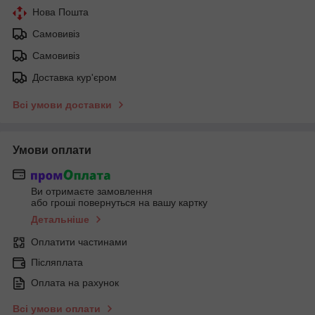
Нова Пошта
Самовивіз
Самовивіз
Доставка кур'єром
Всі умови доставки
Умови оплати
Ви отримаєте замовлення
або гроші повернуться на вашу картку
Детальніше
Оплатити частинами
Післяплата
Оплата на рахунок
Всі умови оплати