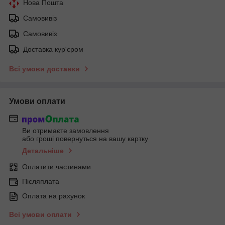
Нова Пошта
Самовивіз
Самовивіз
Доставка кур'єром
Всі умови доставки
Умови оплати
Ви отримаєте замовлення
або гроші повернуться на вашу картку
Детальніше
Оплатити частинами
Післяплата
Оплата на рахунок
Всі умови оплати