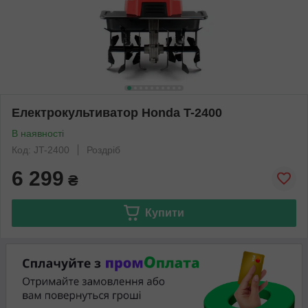
Електрокультиватор Honda T-2400
В наявності
Код: JT-2400
Роздріб
6 299
₴
Купити