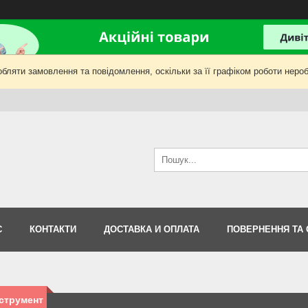
бляти замовлення та повідомлення, оскільки за її графіком роботи нероб
С
КОНТАКТИ
ДОСТАВКА И ОПЛАТА
ПОВЕРНЕННЯ ТА 
струмент