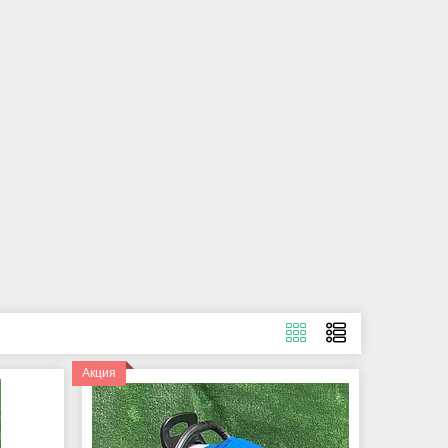
Акция