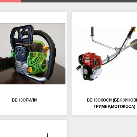
БЕНЗОПИЛИ
БЕНЗОКОСИ (БЕНЗИНОВ
ТРИМЕР,МОТОКОСА)