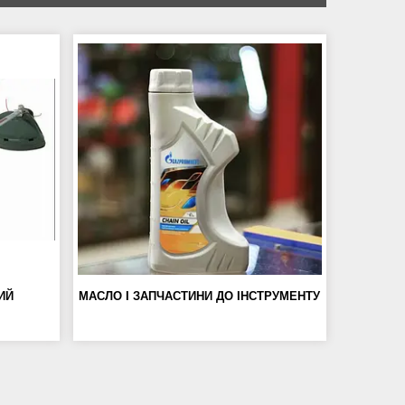
ИЙ
МАСЛО І ЗАПЧАСТИНИ ДО ІНСТРУМЕНТУ