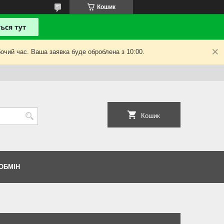
Кошик
очий час. Ваша заявка буде оброблена з 10:00.
Кошик
ОБМІН