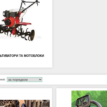
ЬТИВАТОРИ ТА МОТОБЛОКИ